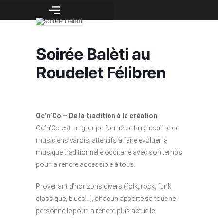
Soirée Balèti au
Roudelet Félibren
Oc’n’Co – De la tradition à la création
Oc’n’Co est un groupe formé de la rencontre de
musiciens varois, attentifs à faire évoluer la
musique traditionnelle occitane avec son temps
pour la rendre accessible à tous.
Provenant d’horizons divers (folk, rock, funk,
classique, blues…), chacun apporte sa touche
personnelle pour la rendre plus actuelle.