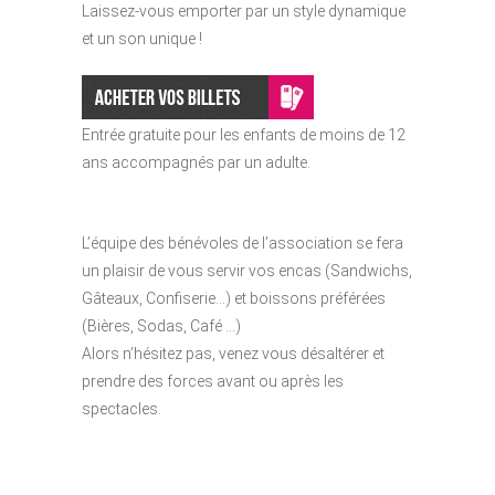
Laissez-vous emporter par un style dynamique
et un son unique !
Entrée gratuite pour les enfants de moins de 12
ans accompagnés par un adulte.
L’équipe des bénévoles de l’association se fera
un plaisir de vous servir vos encas (Sandwichs,
Gâteaux, Confiserie…) et boissons préférées
(Bières, Sodas, Café …)
Alors n’hésitez pas, venez vous désaltérer et
prendre des forces avant ou après les
spectacles.