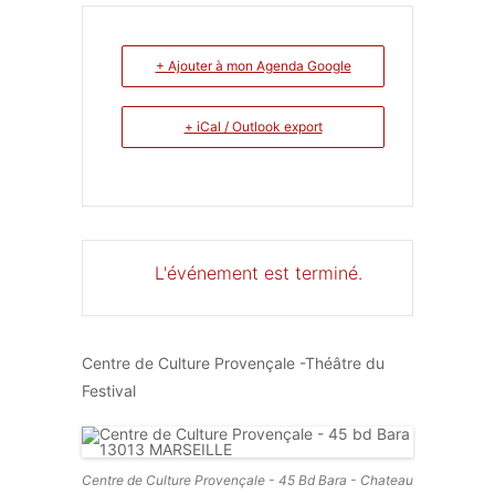
+ Ajouter à mon Agenda Google
+ iCal / Outlook export
L'événement est terminé.
Centre de Culture Provençale -Théâtre du
Festival
Centre de Culture Provençale - 45 Bd Bara - Chateau