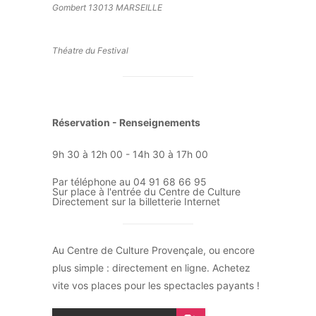
Gombert 13013 MARSEILLE
Théatre du Festival
Réservation - Renseignements
9h 30 à 12h 00 - 14h 30 à 17h 00
Par téléphone au 04 91 68 66 95
Sur place à l'entrée du Centre de Culture
Directement sur la billetterie Internet
Au Centre de Culture Provençale, ou encore
plus simple : directement en ligne. Achetez
vite vos places pour les spectacles payants !