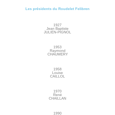
Les présidents du Roudelet Felibren
1927
Jean Baptiste
JULIEN-PIGNOL
1953
Raymond
CHAUMERY
1958
Louise
CAILLOL
1970
René
CHAILLAN
1990