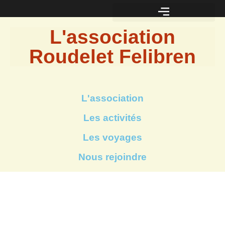
L'association
Roudelet Felibren
L'association
Les activités
Les voyages
Nous rejoindre