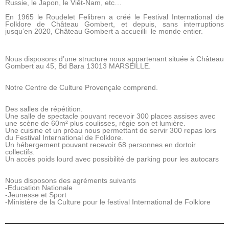
Russie, le Japon, le Viêt-Nam, etc…
En 1965 le Roudelet Felibren a créé le Festival International de
Folklore de Château Gombert, et depuis, sans interruptions
jusqu’en 2020, Château Gombert a accueilli le monde entier.
Nous disposons d’une structure nous appartenant située à Château
Gombert au 45, Bd Bara 13013 MARSEILLE.
Notre Centre de Culture Provençale comprend.
Des salles de répétition.
Une salle de spectacle pouvant recevoir 300 places assises avec
une scène de 60m² plus coulisses, régie son et lumière.
Une cuisine et un préau nous permettant de servir 300 repas lors
du Festival International de Folklore.
Un hébergement pouvant recevoir 68 personnes en dortoir
collectifs.
Un accès poids lourd avec possibilité de parking pour les autocars
Nous disposons des agréments suivants
-Education Nationale
-Jeunesse et Sport
-Ministère de la Culture pour le festival International de Folklore