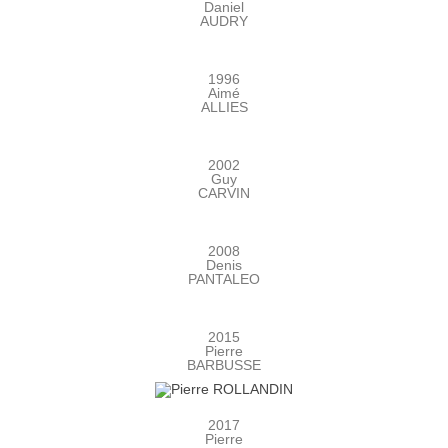
Daniel
AUDRY
1996
Aimé
ALLIES
2002
Guy
CARVIN
2008
Denis
PANTALEO
2015
Pierre
BARBUSSE
2017
Pierre