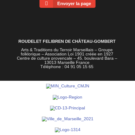
Envoyer la page
ROUDELET FELIBREN DE CHÂTEAU-GOMBERT
Arts & Traditions du Terroir Marseillais – Groupe
folklorique – Association Loi 1901 créée en 1927
Centre de culture provençale –
45, boulevard Bara –
13013 Marseille France
Téléphone : 04 91 05 15 65