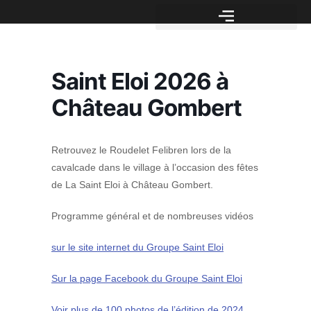
Saint Eloi 2026 à
Château Gombert
Retrouvez le Roudelet Felibren lors de la
cavalcade dans le village à l’occasion des fêtes
de La Saint Eloi à Château Gombert.
Programme général et de nombreuses vidéos
sur le site internet du Groupe Saint Eloi
Sur la page Facebook du Groupe Saint Eloi
Voir plus de 100 photos de l’édition de 2024