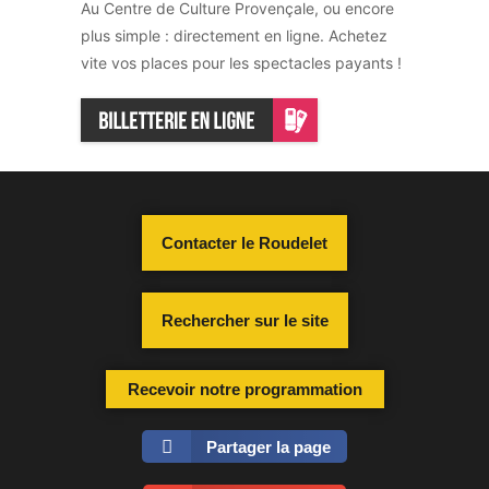
Au Centre de Culture Provençale, ou encore
plus simple : directement en ligne. Achetez
vite vos places pour les spectacles payants !
Contacter le Roudelet
Rechercher sur le site
Recevoir notre programmation
Partager la page