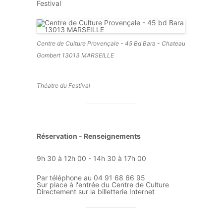
Festival
Centre de Culture Provençale - 45 Bd Bara - Chateau
Gombert 13013 MARSEILLE
Théatre du Festival
Réservation - Renseignements
9h 30 à 12h 00 - 14h 30 à 17h 00
Par téléphone au 04 91 68 66 95
Sur place à l'entrée du Centre de Culture
Directement sur la billetterie Internet