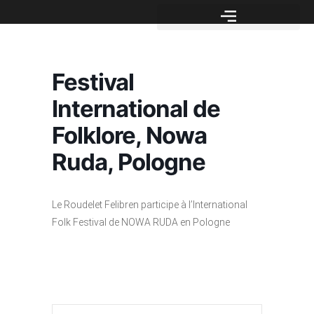
Festival
International de
Folklore, Nowa
Ruda, Pologne
Le Roudelet Felibren participe à l’International
Folk Festival de NOWA RUDA en Pologne