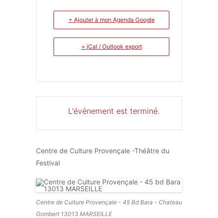
+ Ajouter à mon Agenda Google
+ iCal / Outlook export
L'événement est terminé.
Centre de Culture Provençale -Théâtre du
Festival
Centre de Culture Provençale - 45 Bd Bara - Chateau
Gombert 13013 MARSEILLE