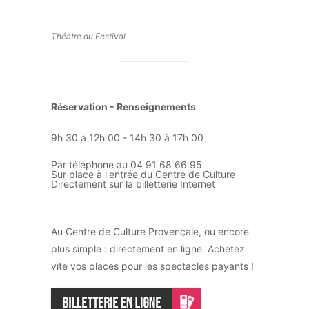
Théatre du Festival
Réservation - Renseignements
9h 30 à 12h 00 - 14h 30 à 17h 00
Par téléphone au 04 91 68 66 95
Sur place à l'entrée du Centre de Culture
Directement sur la billetterie Internet
Au Centre de Culture Provençale, ou encore
plus simple : directement en ligne. Achetez
vite vos places pour les spectacles payants !